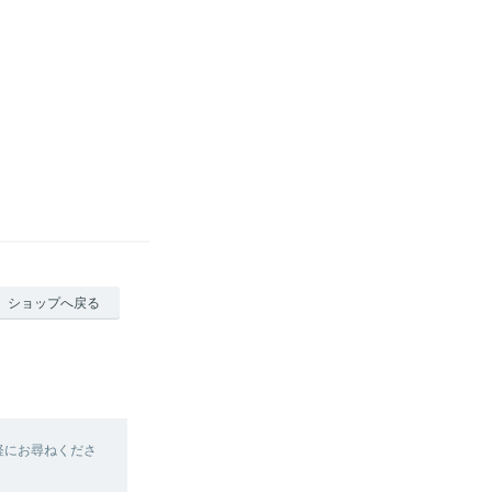
ショップへ戻る
軽にお尋ねくださ