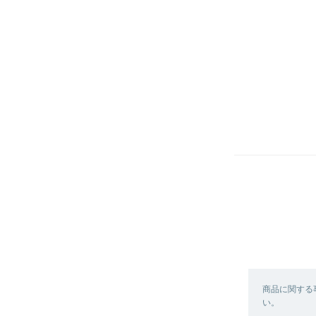
商品に関する
い。