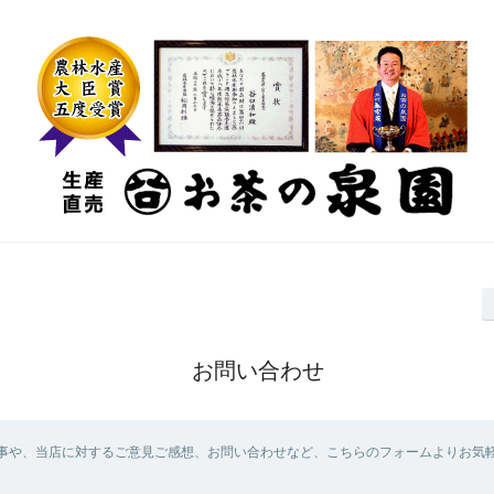
お問い合わせ
事や、当店に対するご意見ご感想、お問い合わせなど、こちらのフォームよりお気