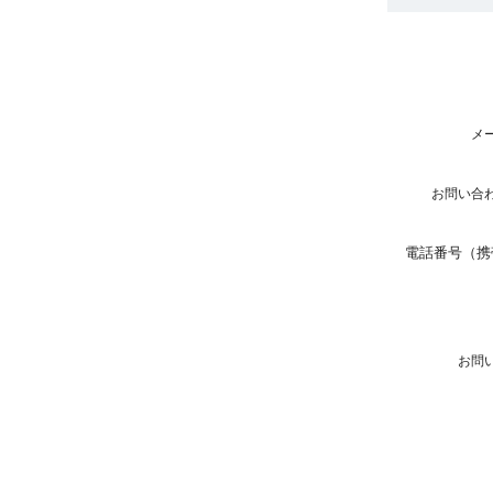
メ
お問い合
電話番号（携
お問